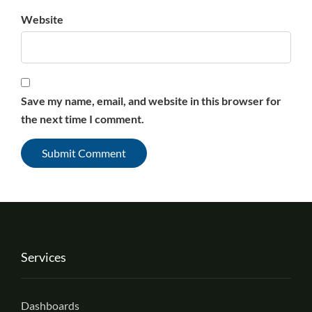
Website
Save my name, email, and website in this browser for
the next time I comment.
Services
Dashboards