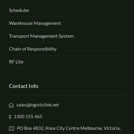
Scheduler
Warehouse Management
Transport Management System
Chain of Responsibility
RF Lite
Contact Info
sales@logisticlink.net
1300 155 465
PO Box 4832, Knox City Centre Melbourne, Victoria,