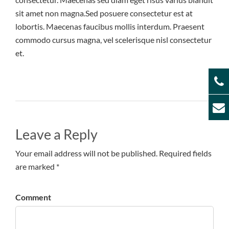
sit amet non magna.Sed posuere consectetur est at
lobortis. Maecenas faucibus mollis interdum. Praesent
commodo cursus magna, vel scelerisque nisl consectetur
et.
Leave a Reply
Your email address will not be published. Required fields
are marked *
Comment